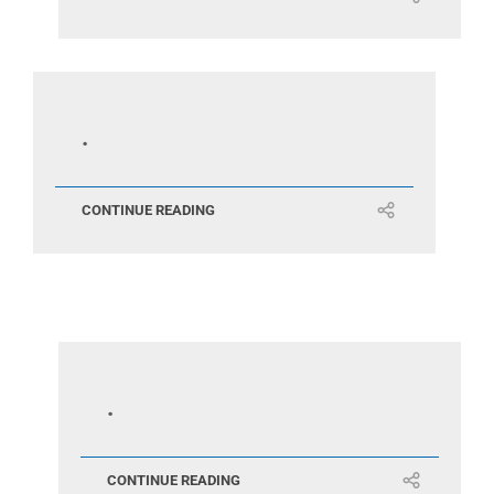
.
CONTINUE READING
.
CONTINUE READING