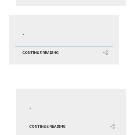
.
CONTINUE READING
.
CONTINUE READING