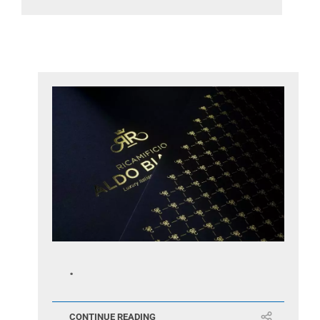
.
CONTINUE READING