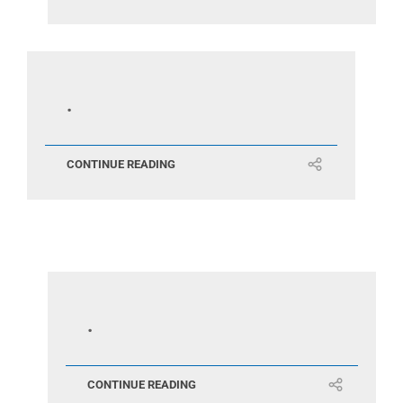
.
CONTINUE READING
.
CONTINUE READING