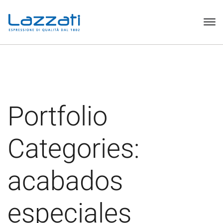
Portfolio
Categories:
acabados
especiales