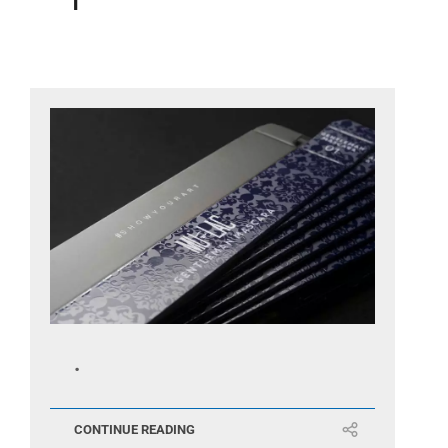
.
CONTINUE READING