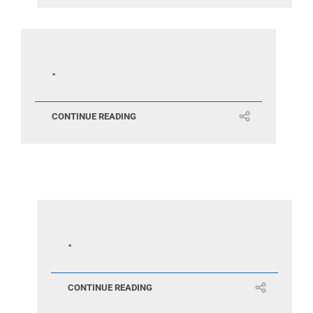
.
CONTINUE READING
.
CONTINUE READING