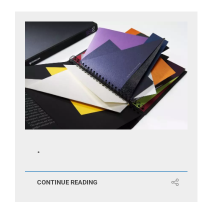
.
CONTINUE READING