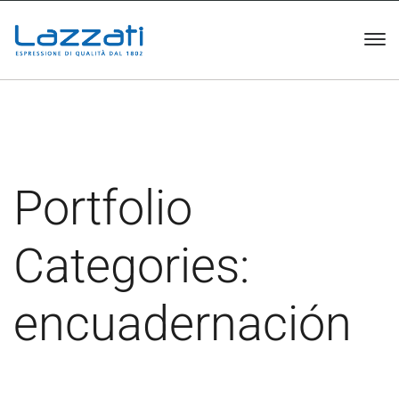
Portfolio
Categories:
encuadernación