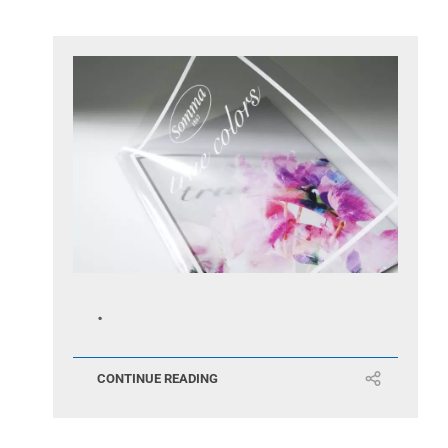
.
CONTINUE READING