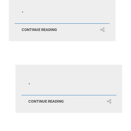
.
CONTINUE READING
.
CONTINUE READING