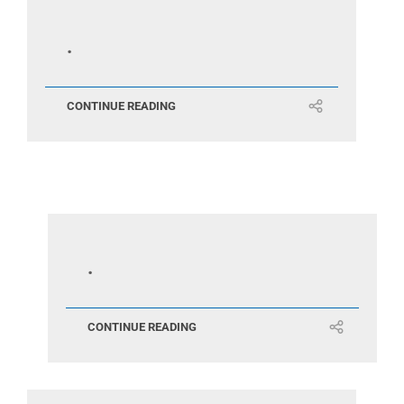
.
CONTINUE READING
.
CONTINUE READING