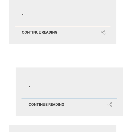
.
CONTINUE READING
.
CONTINUE READING