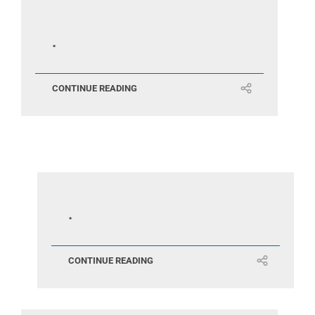
.
CONTINUE READING
.
CONTINUE READING