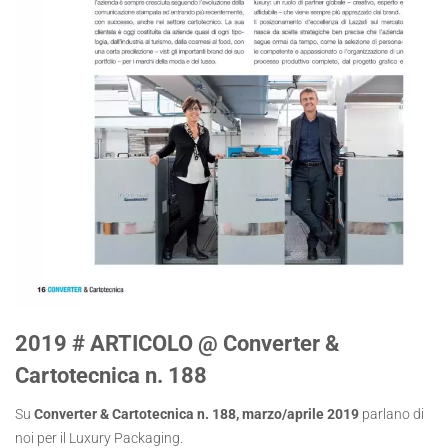
2019 # ARTICOLO @ Converter &
Cartotecnica n. 188
Su
Converter & Cartotecnica n. 188, marzo/aprile 2019
parlano di
noi per il Luxury Packaging.