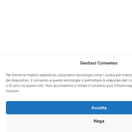
Gestisci Consenso
Per fornire le migliori esperienze, utilizziamo tecnologie come i cookie per memo
del dispositivo. Il consenso a queste tecnologie ci permetterà di elaborare dati
o ID unici su questo sito. Non acconsentire o ritirare il consenso può influire ne
funzioni.
Accetta
Nega