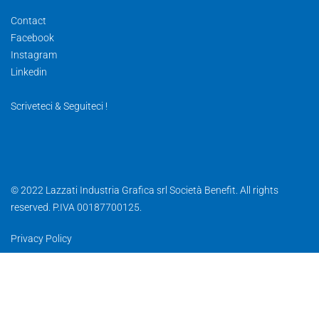
Contact
Facebook
Instagram
Linkedin
Scriveteci & Seguiteci !
© 2022 Lazzati Industria Grafica srl Società Benefit. All rights
reserved. P.IVA 00187700125.
Privacy Policy