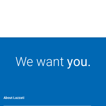
We want
you.
About Lazzati