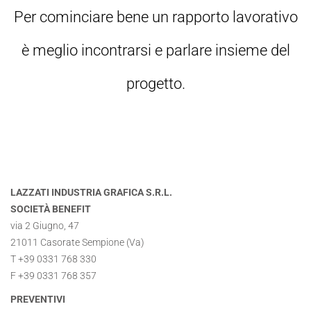
Per cominciare bene un rapporto lavorativo
è meglio incontrarsi e parlare insieme del
progetto.
LAZZATI INDUSTRIA GRAFICA S.R.L.
SOCIETÀ BENEFIT
via 2 Giugno, 47
21011 Casorate Sempione (Va)
T +39 0331 768 330
F +39 0331 768 357
PREVENTIVI