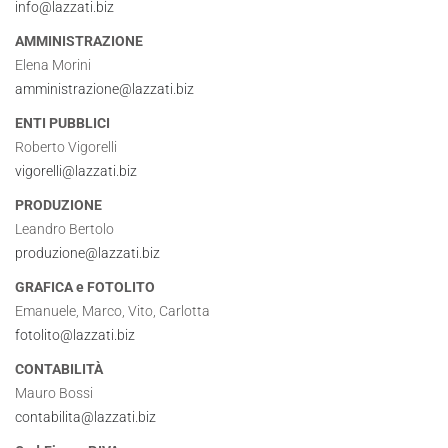
info@lazzati.biz
AMMINISTRAZIONE
Elena Morini
amministrazione@lazzati.biz
ENTI PUBBLICI
Roberto Vigorelli
vigorelli@lazzati.biz
PRODUZIONE
Leandro Bertolo
produzione@lazzati.biz
GRAFICA e FOTOLITO
Emanuele, Marco, Vito, Carlotta
fotolito@lazzati.biz
CONTABILITÀ
Mauro Bossi
contabilita@lazzati.biz