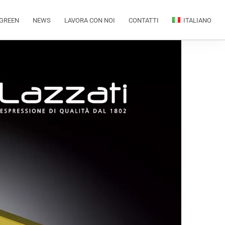
GREEN
NEWS
LAVORA CON NOI
CONTATTI
ITALIANO