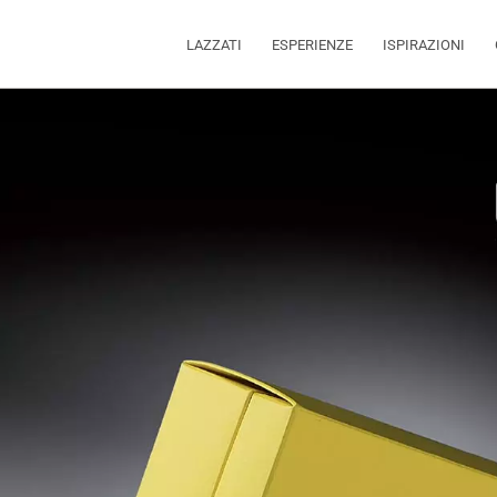
LAZZATI
ESPERIENZE
ISPIRAZIONI