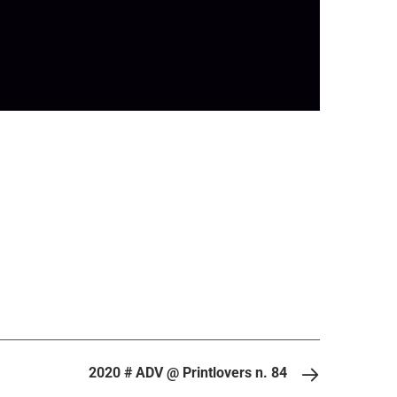
2020 # ADV @ Printlovers n. 84