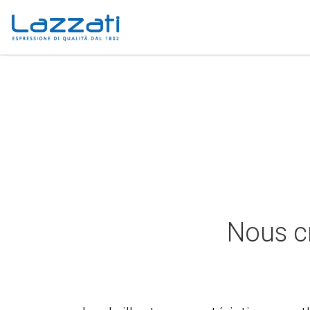
Nous c