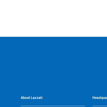
About Lazzati
Headqua