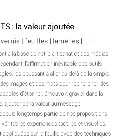
: la valeur ajoutée
 vernis | feuilles | lamelles | … |
ont à la base de notre artisanat et des médias
cependant, l’affirmation inévitable des outils
les, les poussant à aller au-delà de la simple
 des images et des mots pour rechercher des
apables d’étonner, émouvoir, graver dans la
e, ajouter de la valeur au message.
depuis longtemps partie de nos propositions
 véritables expériences tactiles et visuelles,
t appliquées sur la feuille avec des techniques