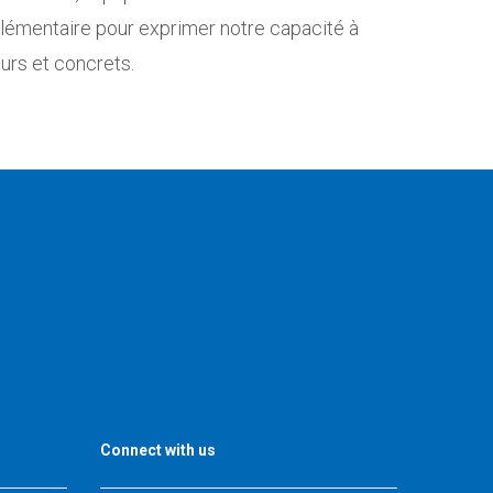
lémentaire pour exprimer notre capacité à
urs et concrets.
Connect with us