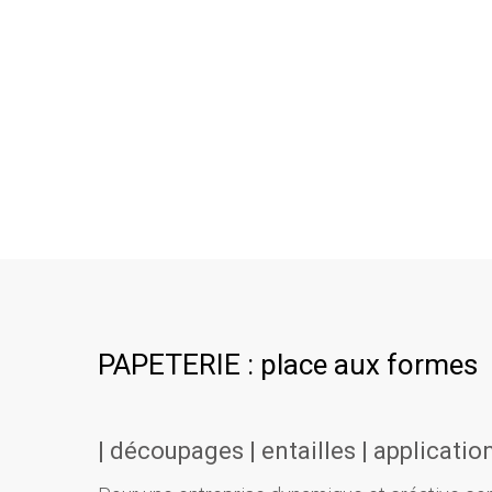
PAPETERIE : place aux formes
| découpages | entailles | application