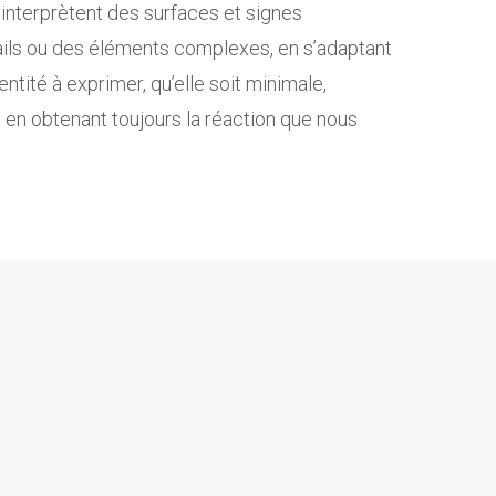
interprètent des surfaces et signes
ails ou des éléments complexes, en s’adaptant
entité à exprimer, qu’elle soit minimale,
t en obtenant toujours la réaction que nous