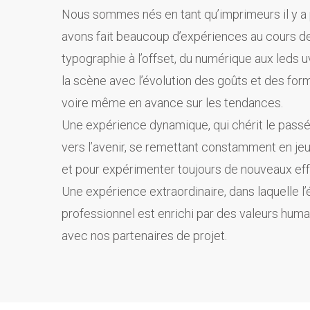
Nous sommes nés en tant qu’imprimeurs il y a
avons fait beaucoup d’expériences au cours de
typographie à l’offset, du numérique aux leds u
la scène avec l’évolution des goûts et des fo
voire même en avance sur les tendances.
Une expérience dynamique, qui chérit le passé
vers l’avenir, se remettant constamment en je
et pour expérimenter toujours de nouveaux eff
Une expérience extraordinaire, dans laquelle 
professionnel est enrichi par des valeurs humai
avec nos partenaires de projet.