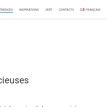
ÉRIENCES
INSPIRATIONS
VERT
CONTACTS
FRANÇAIS
cieuses