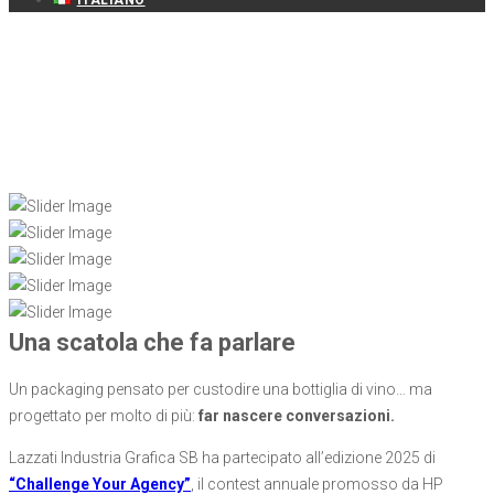
ITALIANO
Una scatola che fa parlare
Un packaging pensato per custodire una bottiglia di vino… ma
progettato per molto di più:
far nascere conversazioni.
Lazzati Industria Grafica SB ha partecipato all’edizione 2025 di
“Challenge Your Agency”
, il contest annuale promosso da HP