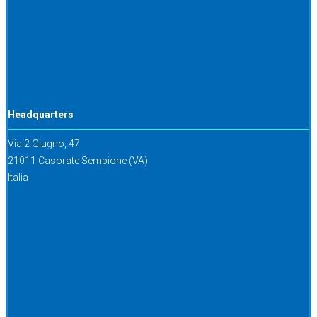
Headquarters
Via 2 Giugno, 47
21011 Casorate Sempione (VA)
Italia