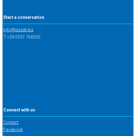
Start a conversation
info@lazzati.biz
T +39 0331 768330
Connect with us
Contact
Facebook