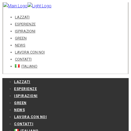
LAZZATI
ESPERIENZE
ISPIRAZIONI
GREEN
NEWS
LAVORA CON NOI
CONTATTI
ITALIANO
LAZZATI
ESPERIENZE
ISPIRAZIONI
GREEN
NEWS
LAVORA CON NOI
CONTATTI