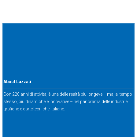
About Lazzati
Con 220 anni di attività, è una delle realtà più longeve – ma, al tempo
stesso, più dinamiche e innovative – nel panorama delle industrie
grafiche e cartotecniche italiane.