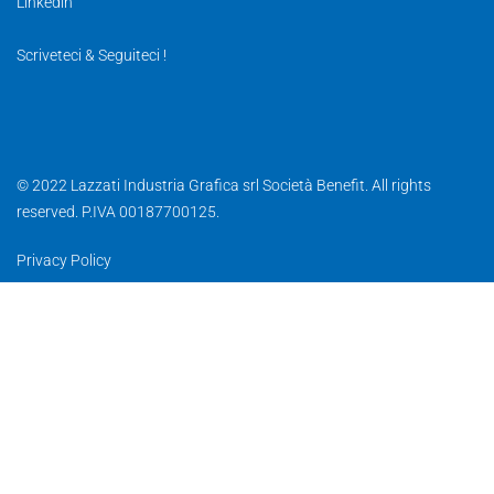
Linkedin
Scriveteci & Seguiteci !
© 2022 Lazzati Industria Grafica srl Società Benefit. All rights
reserved. P.IVA 00187700125.
Privacy Policy