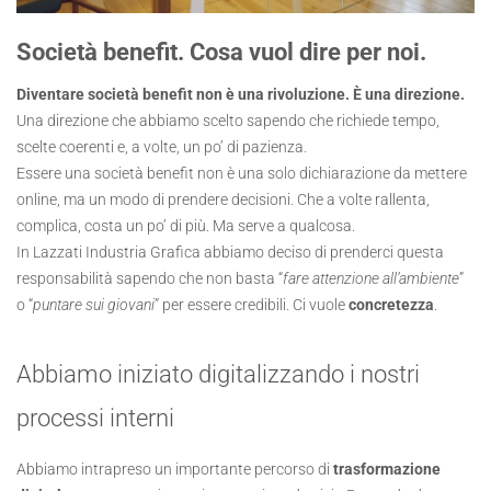
Società benefit. Cosa vuol dire per noi.
Diventare società benefit non è una rivoluzione. È una direzione.
Una direzione che abbiamo scelto sapendo che richiede tempo,
scelte coerenti e, a volte, un po’ di pazienza.
Essere una società benefit non è una solo dichiarazione da mettere
online, ma un modo di prendere decisioni. Che a volte rallenta,
complica, costa un po’ di più. Ma serve a qualcosa.
In Lazzati Industria Grafica abbiamo deciso di prenderci questa
responsabilità sapendo che non basta “
fare attenzione all’ambiente
”
o “
puntare sui giovani
” per essere credibili. Ci vuole
concretezza
.
Abbiamo iniziato digitalizzando i nostri
processi interni
Abbiamo intrapreso un importante percorso di
trasformazione