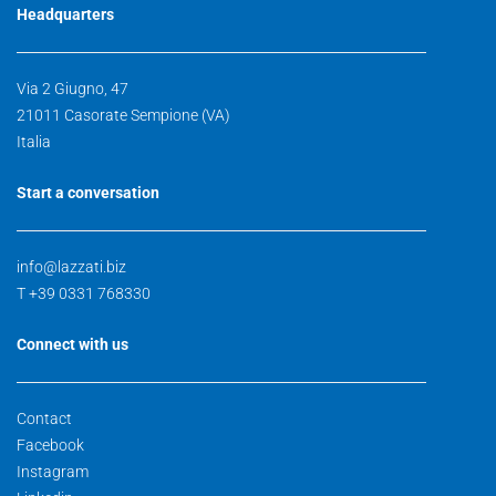
Headquarters
Via 2 Giugno, 47
21011 Casorate Sempione (VA)
Italia
Start a conversation
info@lazzati.biz
T +39 0331 768330
Connect with us
Contact
Facebook
Instagram