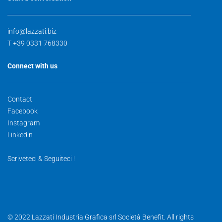
info@lazzati.biz
T +39 0331 768330
Connect with us
Contact
Facebook
Instagram
Linkedin
Scriveteci & Seguiteci !
© 2022 Lazzati Industria Grafica srl Società Benefit. All rights